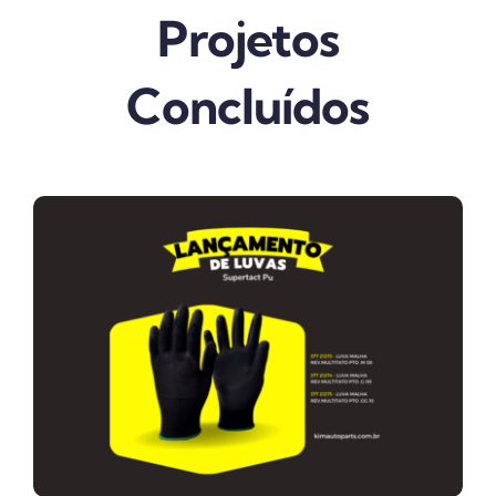
Projetos
Concluídos