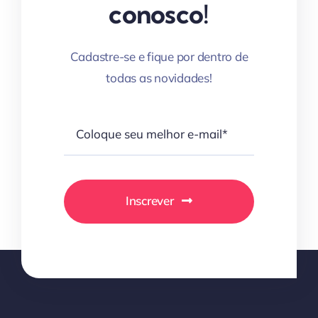
conosco!
Cadastre-se e fique por dentro de
todas as novidades!
Inscrever