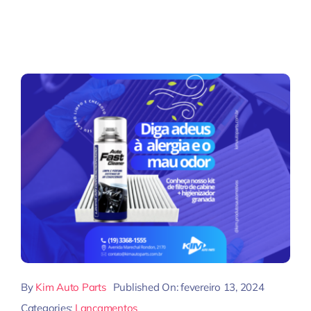
By
Kim Auto Parts
Published On: fevereiro 13, 2024
Categories:
Lançamentos