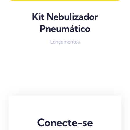
Kit Nebulizador
Pneumático
Lançamentos
Conecte-se