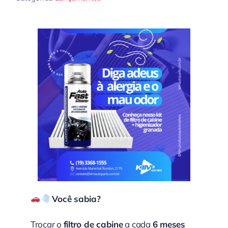
Você sabia?
Trocar o
filtro de cabine
a cada
6 meses