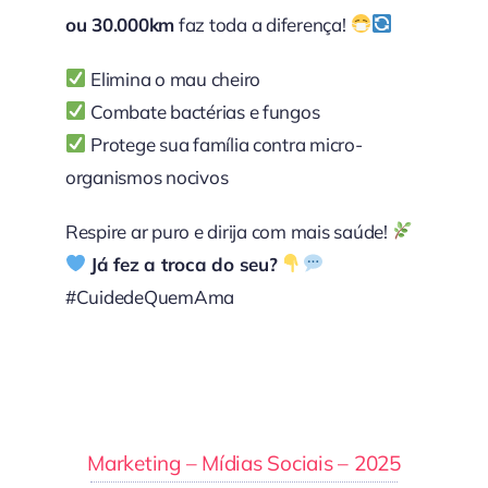
ou 30.000km
faz toda a diferença!
Elimina o mau cheiro
Combate bactérias e fungos
Protege sua família contra micro-
organismos nocivos
Respire ar puro e dirija com mais saúde!
Já fez a troca do seu?
#CuidedeQuemAma
Marketing – Mídias Sociais – 2025