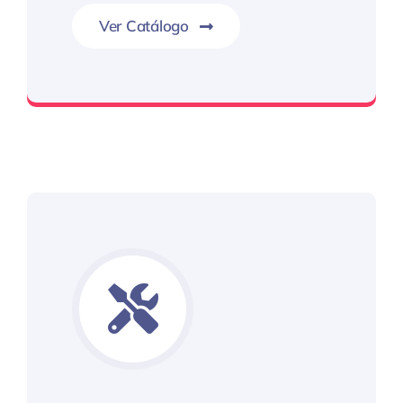
Ver Catálogo
Kim Auto Parts