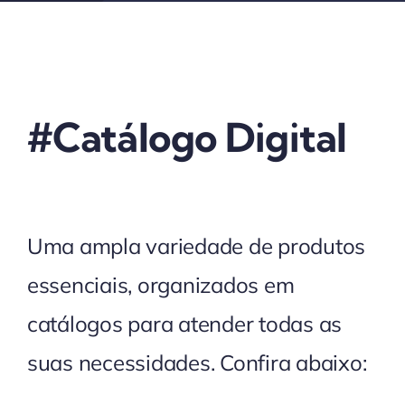
#catálogo Digital
Uma ampla variedade de produtos
essenciais, organizados em
catálogos para atender todas as
suas necessidades. Confira abaixo: