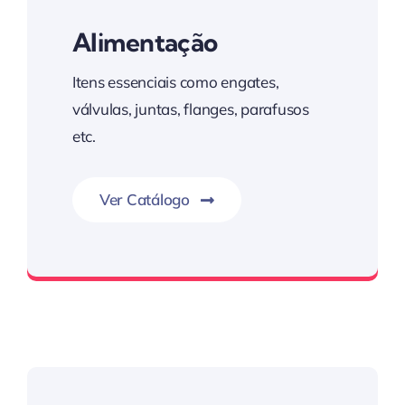
Alimentação
Itens essenciais como engates,
válvulas, juntas, flanges, parafusos
etc.
Ver Catálogo
Kim Auto Parts