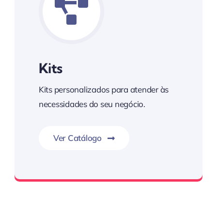
Kits
Kits personalizados para atender às
necessidades do seu negócio.
Ver Catálogo
Kim Auto Parts