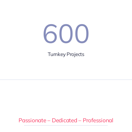
600
Turnkey Projects
Passionate – Dedicated – Professional