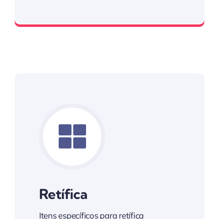
Kim Auto Parts
Retífica
Itens específicos para retífica