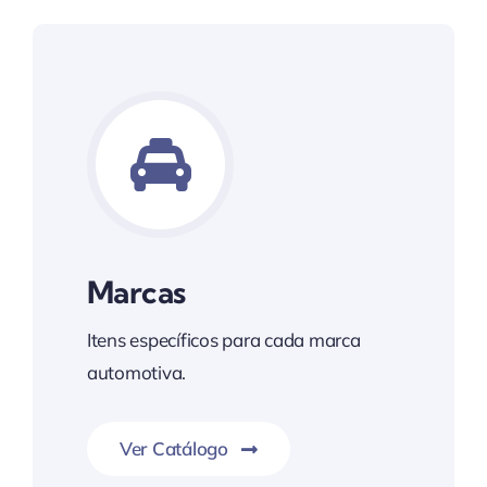
Marcas
Itens específicos para cada marca
automotiva.
Ver Catálogo