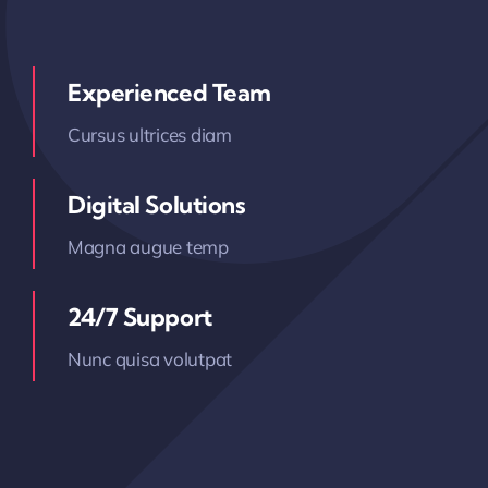
Experienced Team
Cursus ultrices diam
Digital Solutions
Magna augue temp
24/7 Support
Nunc quisa volutpat