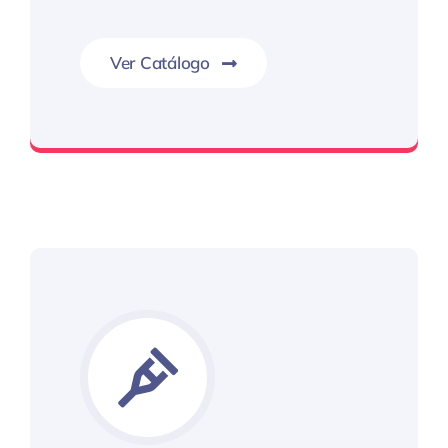
Ver Catálogo
Kim Auto Parts