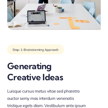
Step-1: Brainstorming Approach
Generating
Creative Ideas
Luisque cursus metus vitae sed pharetra
auctor semy mas interdum venenatis
tristique egets diam. Vestibulum ante ipsum