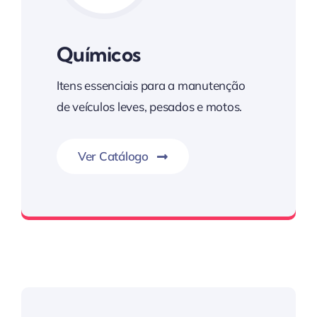
Químicos
Itens essenciais para a manutenção
de veículos leves, pesados e motos.
Ver Catálogo
Kim Auto Parts