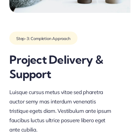
Step-3: Completion Approach
Project Delivery &
Support
Luisque cursus metus vitae sed pharetra
auctor semy mas interdum venenatis
tristique egets diam. Vestibulum ante ipsum
faucibus luctus ultrice posuere libero eget
ante cubilia.