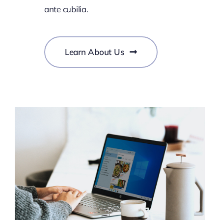
ante cubilia.
Learn About Us