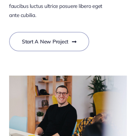
faucibus luctus ultrice posuere libero eget
ante cubilia.
Start A New Project