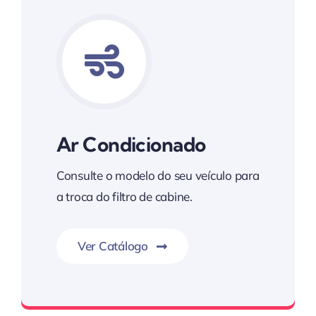
Ar Condicionado
Consulte o modelo do seu veículo para
a troca do filtro de cabine.
Ver Catálogo
Kim Auto Parts