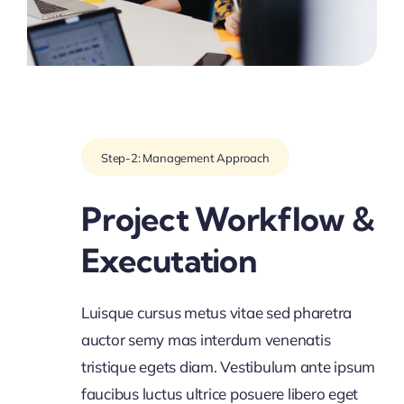
Step-2: Management Approach
Project Workflow &
Executation
Luisque cursus metus vitae sed pharetra
auctor semy mas interdum venenatis
tristique egets diam. Vestibulum ante ipsum
faucibus luctus ultrice posuere libero eget