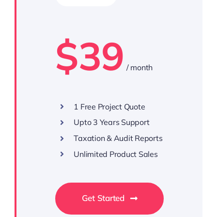
$39
/ month
1 Free Project Quote
Upto 3 Years Support
Taxation & Audit Reports
Unlimited Product Sales
Get Started