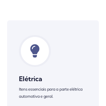
Elétrica
Itens essenciais para a parte elétrica
automotiva e geral.