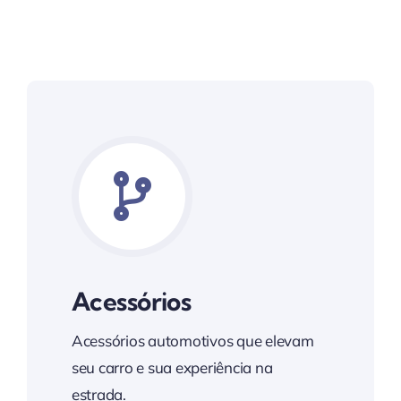
Acessórios
Acessórios automotivos que elevam
seu carro e sua experiência na
estrada.