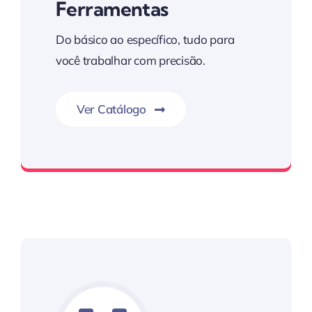
Ferramentas
Do básico ao específico, tudo para
você trabalhar com precisão.
Ver Catálogo
Kim Auto Parts