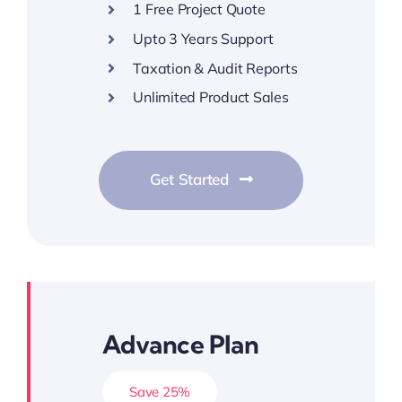
1 Free Project Quote
Upto 3 Years Support
Taxation & Audit Reports
Unlimited Product Sales
Get Started
Advance Plan
Save 25%