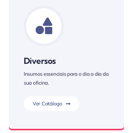
Diversos
Insumos essenciais para o dia a dia da
sua oficina.
Ver Catálogo
Kim Auto Parts