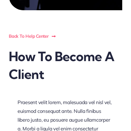
Back To Help Center
How To Become A
Client
Praesent velit lorem, malesuada vel nisl vel,
euismod consequat ante. Nulla finibus
libero justo, eu posuere augue ullamcorper
a. Morbi a ligula vel enim consectetur