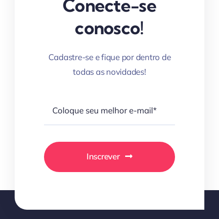
Conecte-se
conosco!
Cadastre-se e fique por dentro de
todas as novidades!
Inscrever