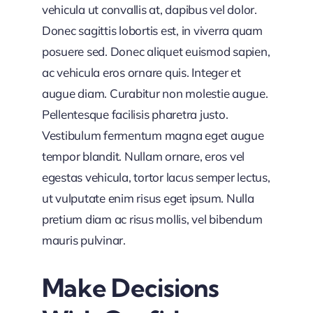
vehicula ut convallis at, dapibus vel dolor.
Donec sagittis lobortis est, in viverra quam
posuere sed. Donec aliquet euismod sapien,
ac vehicula eros ornare quis. Integer et
augue diam. Curabitur non molestie augue.
Pellentesque facilisis pharetra justo.
Vestibulum fermentum magna eget augue
tempor blandit. Nullam ornare, eros vel
egestas vehicula, tortor lacus semper lectus,
ut vulputate enim risus eget ipsum. Nulla
pretium diam ac risus mollis, vel bibendum
mauris pulvinar.
Make Decisions