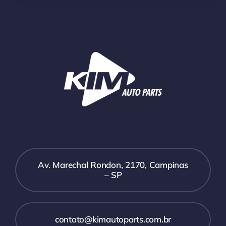
Av. Marechal Rondon, 2170, Campinas
– SP
contato@kimautoparts.com.br